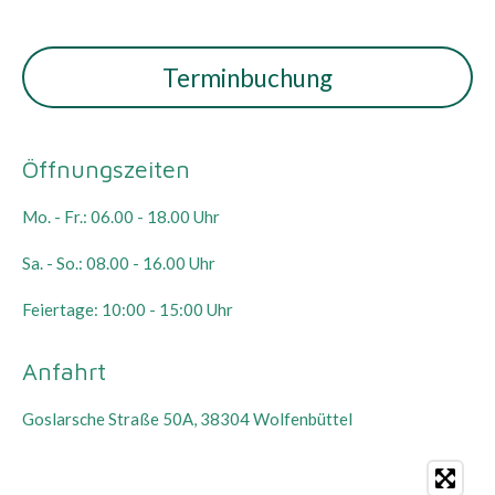
Terminbuchung
Öffnungszeiten
Mo. - Fr.: 06.00 - 18.00 Uhr
Sa. - So.: 08.00 - 16.00 Uhr
Feiertage: 10:00 - 15:00 Uhr
Anfahrt
Goslarsche Straße 50A, 38304 Wolfenbüttel