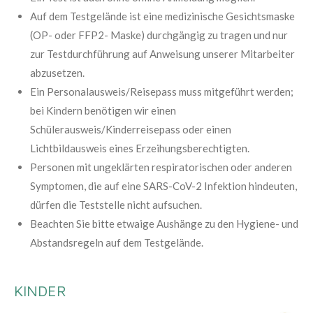
Auf dem Testgelände ist eine medizinische Gesichtsmaske
(OP- oder FFP2- Maske) durchgängig zu tragen und nur
zur Testdurchführung auf Anweisung unserer Mitarbeiter
abzusetzen.
Ein Personalausweis/Reisepass muss mitgeführt werden;
bei Kindern benötigen wir einen
Schülerausweis/Kinderreisepass oder einen
Lichtbildausweis eines Erzeihungsberechtigten.
Personen mit ungeklärten respiratorischen oder anderen
Symptomen, die auf eine SARS-CoV-2 Infektion hindeuten,
dürfen die Teststelle nicht aufsuchen.
Beachten Sie bitte etwaige Aushänge zu den Hygiene- und
Abstandsregeln auf dem Testgelände.
KINDER