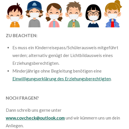
ZU BEACHTEN:
Es muss ein Kinderreisepass/Schülerausweis mitgeführt
werden; alternativ genügt der Lichtbildausweis eines
Erziehungsberechtigten.
Minderjährige ohne Begleitung benötigen eine
Einwilligungserklärung des Erziehungsberechtigten
.
NOCH FRAGEN?
Dann schreib uns gerne unter
www.covcheck@outlook.com
und wir kümmern uns um dein
Anliegen.